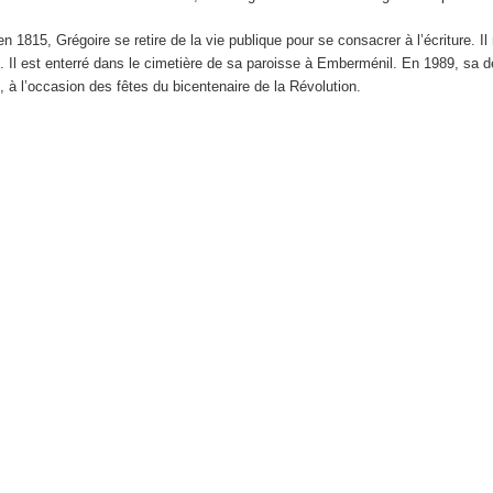
n 1815, Grégoire se retire de la vie publique pour se consacrer à l’écriture. Il
. Il est enterré dans le cimetière de sa paroisse à Emberménil. En 1989, sa d
 à l’occasion des fêtes du bicentenaire de la Révolution.