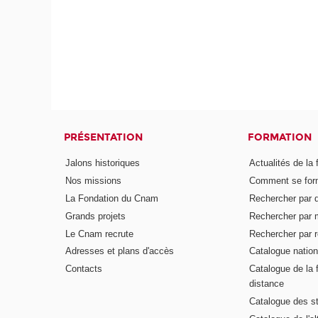
PRÉSENTATION
FORMATION
Jalons historiques
Actualités de la 
Nos missions
Comment se form
La Fondation du Cnam
Rechercher par d
Grands projets
Rechercher par 
Le Cnam recrute
Rechercher par r
Adresses et plans d'accès
Catalogue nation
Contacts
Catalogue de la 
distance
Catalogue des s