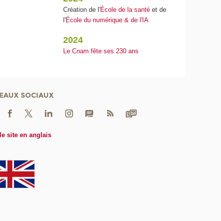
Création de l'
École de la santé
et de
l'
École du numérique & de l'IA
2024
Le Cnam fête ses 230 ans
EAUX SOCIAUX
le site en anglais