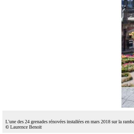
L'une des 24 grenades rénovées installées en mars 2018 sur la rambar
©
Laurence Benoit