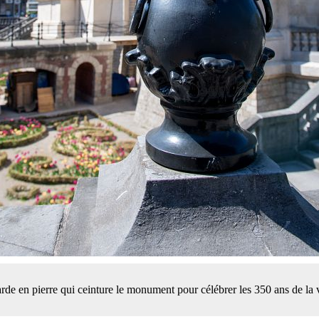
de en pierre qui ceinture le monument pour célébrer les 350 ans de la v