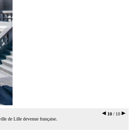
10
/ 10
ille de Lille devenue française.