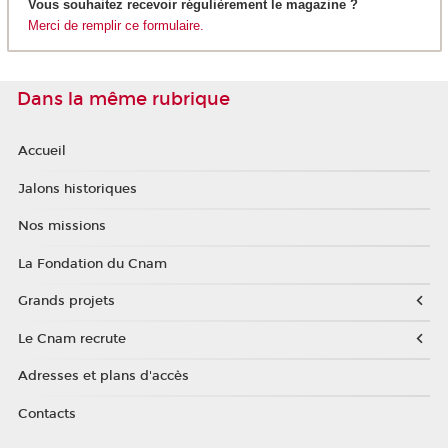
Vous souhaitez recevoir régulièrement le magazine ?
Merci de remplir ce formulaire.
Dans la même rubrique
Accueil
Jalons historiques
Nos missions
La Fondation du Cnam
Grands projets
Le Cnam recrute
Adresses et plans d'accès
Contacts