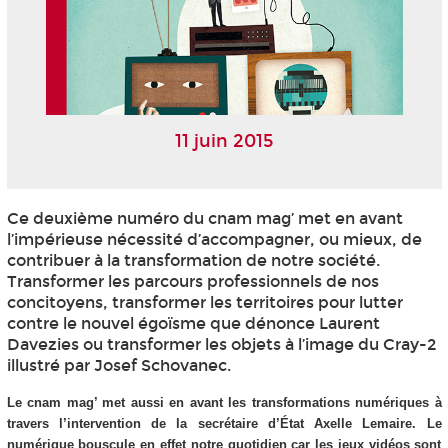
11 juin 2015
Ce deuxième numéro du cnam mag’ met en avant
l’impérieuse nécessité d’accompagner, ou mieux, de
contribuer à la transformation de notre société.
Transformer les parcours professionnels de nos
concitoyens, transformer les territoires pour lutter
contre le nouvel égoïsme que dénonce Laurent
Davezies ou transformer les objets à l’image du Cray-2
illustré par Josef Schovanec.
Le cnam mag’ met aussi en avant les transformations numériques à
travers l’intervention de la secrétaire d’État Axelle Lemaire. Le
numérique bouscule en effet notre quotidien car les jeux vidéos sont