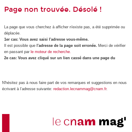
N'hésitez pas à nous faire part de vos remarques et suggestions en nous
écrivant à l’adresse suivante:
redaction.lecnammag@cnam.fr
.