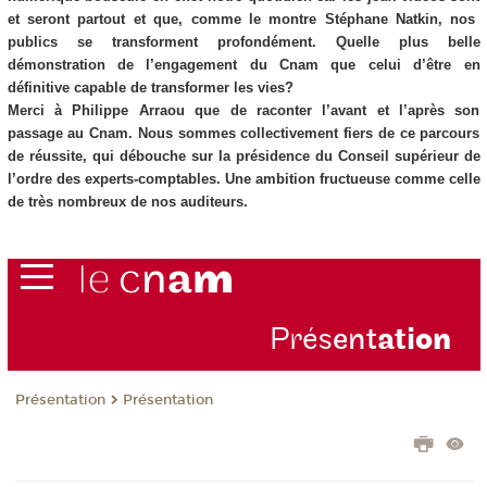
et seront partout et que, comme le montre Stéphane Natkin, nos
publics se transforment profondément. Quelle plus belle
démonstration de l’engagement du Cnam que celui d’être en
définitive capable de transformer les vies?
Merci à Philippe Arraou que de raconter l’avant et l’après son
passage au Cnam. Nous sommes collectivement fiers de ce parcours
de réussite, qui débouche sur la présidence du Conseil supérieur de
l’ordre des experts-comptables. Une ambition fructueuse comme celle
de très nombreux de nos auditeurs.