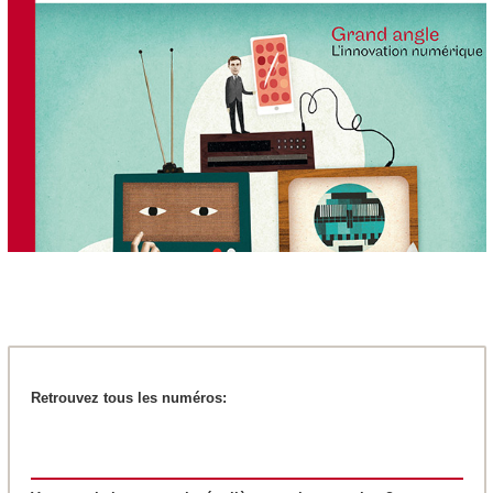
Retrouvez tous les numéros: