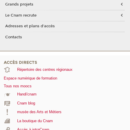
Grands projets
Le Cnam recrute
Adresses et plans d'accès
Contacts
ACCÈS DIRECTS
Répertoire des centres régionaux
Espace numérique de formation
Tous nos moocs
Handi'cnam
Cnam blog
musée des Arts et Métiers
La boutique du Cnam
Accès à intraCnam