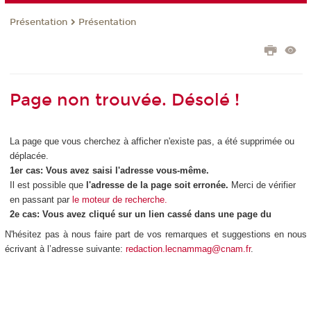
N'hésitez pas à nous faire part de vos remarques et suggestions en nous
écrivant à l’adresse suivante:
redaction.lecnammag@cnam.fr
.