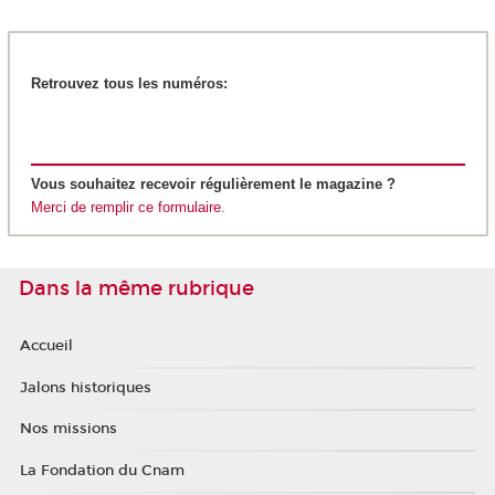
Retrouvez tous les numéros:
Vous souhaitez recevoir régulièrement le magazine ?
Merci de remplir ce formulaire.
Dans la même rubrique
Accueil
Jalons historiques
Nos missions
La Fondation du Cnam