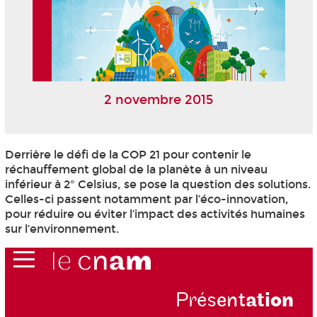
2 novembre 2015
Derrière le défi de la COP 21 pour contenir le
réchauffement global de la planète à un niveau
inférieur à 2° Celsius, se pose la question des solutions.
Celles-ci passent notamment par l’éco-innovation,
pour réduire ou éviter l’impact des activités humaines
sur l’environnement.