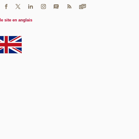
le site en anglais