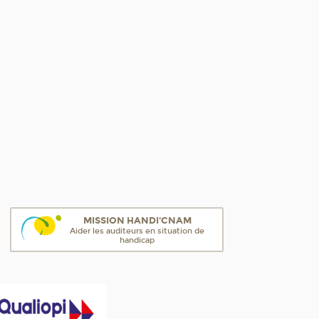
MISSION HANDI'CNAM
Aider les auditeurs en situation de
handicap