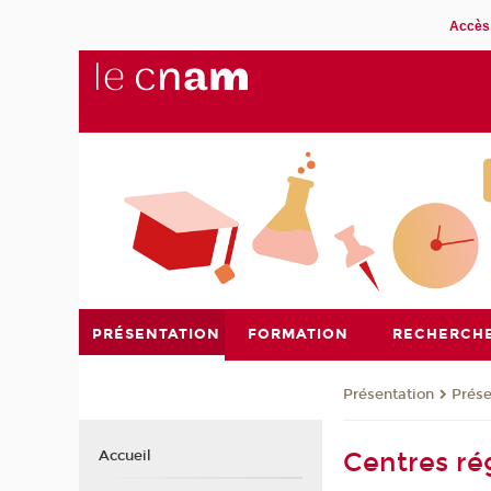
Accès 
PRÉSENTATION
FORMATION
RECHERCH
Présentation
Prése
Centres ré
Accueil