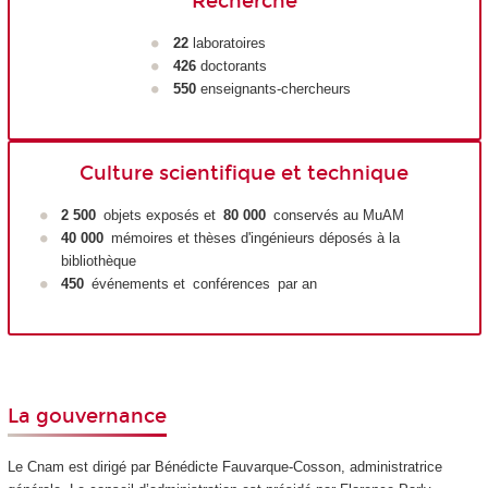
Recherche
22
laboratoires
426
doctorants
550
enseignants-chercheurs
Culture scientifique et technique
2 500
objets exposés et
80 000
conservés au MuAM
40 000
mémoires et thèses d'ingénieurs déposés à la
bibliothèque
450
événements et conférences par an
La gouvernance
Le Cnam est dirigé par Bénédicte Fauvarque-Cosson, administratrice