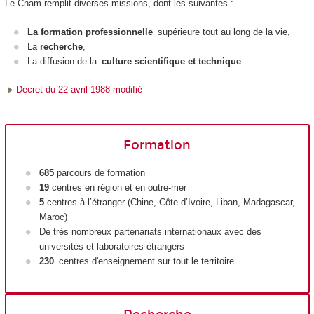
Le Cnam remplit diverses missions, dont les suivantes :
La formation professionnelle
supérieure tout au long de la vie,
La
recherche
,
La diffusion de la
culture scientifique et technique
.
Décret du 22 avril 1988 modifié
Formation
685
parcours de formation
19
centres en région et en outre-mer
5
centres à l’étranger (Chine, Côte d’Ivoire, Liban, Madagascar,
Maroc)
De très nombreux partenariats internationaux avec des
universités et laboratoires étrangers
230
centres d'enseignement sur tout le territoire