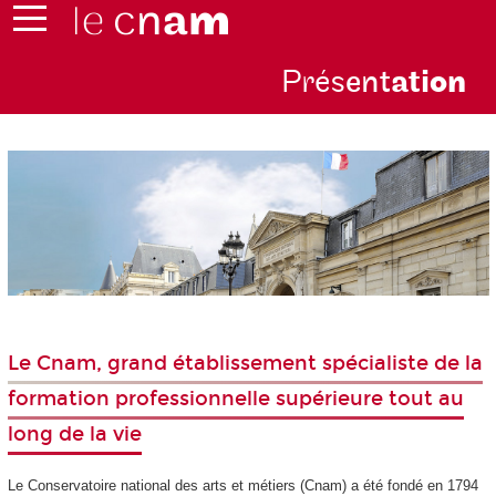
Prés
ent
ati
on
Le Cnam, grand établissement spécialiste de la
formation professionnelle supérieure tout au
long de la vie
Le Conservatoire national des arts et métiers (Cnam) a été fondé en 1794