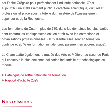
par l’abbé Grégoire pour perfectionner l’industrie nationale. C’est
aujourd’hui un établissement public à caractère scientifique, culturel et
professionnel placé sous la tutelle du ministère de l’Enseignement
supérieur et de la Recherche.
Les formations du Cnam - plus de 750, dans les domaines les plus variés -
sont construites et dispensées en lien étroit avec les entreprises et
organisations professionnelles. 80 % d’entre elles sont en formation
continue et 20 % en formation initiale (principalement en apprentissage).
Le Cnam abrite également le musée des Arts et Métiers, au cœur de Paris,
qui conserve la plus ancienne collection industrielle et technologique au
monde.
Catalogue de l'offre nationale de formation
Rapport d'activité 2025
Nos missions