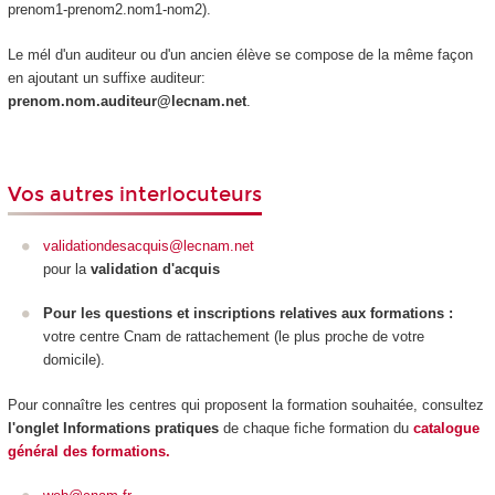
prenom1-prenom2.nom1-nom2).
Le mél d'un auditeur ou d'un ancien élève se compose de la même façon
en ajoutant un suffixe auditeur:
prenom.nom.auditeur@lecnam.net
.
Vos autres interlocuteurs
validationdesacquis@lecnam.net
pour la
validation d'acquis
Pour les questions et inscriptions relatives aux formations :
votre centre Cnam de rattachement (le plus proche de votre
domicile).
Pour connaître les centres qui proposent la formation souhaitée, consultez
l'onglet Informations pratiques
de chaque fiche formation du
catalogue
général des formations.