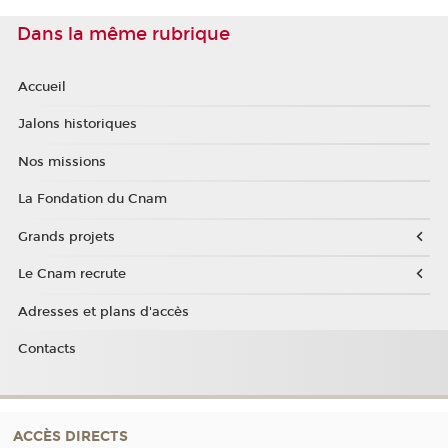
Dans la même rubrique
Accueil
Jalons historiques
Nos missions
La Fondation du Cnam
Grands projets
Le Cnam recrute
Adresses et plans d'accès
Contacts
ACCÈS DIRECTS