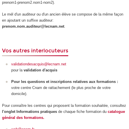
prenom1-prenom2.nom1-nom2).
Le mél d'un auditeur ou d'un ancien élève se compose de la même façon
en ajoutant un suffixe auditeur:
prenom.nom.auditeur@lecnam.net
.
Vos autres interlocuteurs
validationdesacquis@lecnam.net
pour la
validation d'acquis
Pour les questions et inscriptions relatives aux formations :
votre centre Cnam de rattachement (le plus proche de votre
domicile).
Pour connaître les centres qui proposent la formation souhaitée, consultez
l'onglet Informations pratiques
de chaque fiche formation du
catalogue
général des formations.