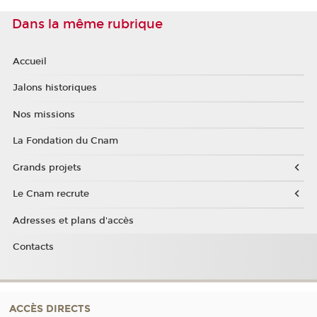
Dans la même rubrique
Accueil
Jalons historiques
Nos missions
La Fondation du Cnam
Grands projets
Le Cnam recrute
Adresses et plans d'accès
Contacts
ACCÈS DIRECTS