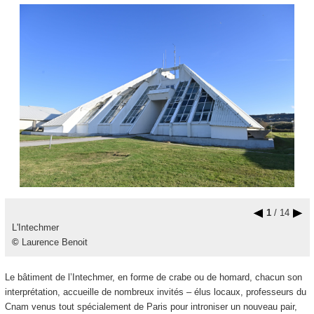
1
/ 14
L'Intechmer
©
Laurence Benoit
Le bâtiment de l’Intechmer, en forme de crabe ou de homard, chacun son
interprétation, accueille de nombreux invités – élus locaux, professeurs du
Cnam venus tout spécialement de Paris pour introniser un nouveau pair,