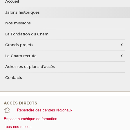
Accueil
Jalons historiques
Nos missions
La Fondation du Cnam
Grands projets
Le Cnam recrute
Adresses et plans d'accès
Contacts
ACCÈS DIRECTS
Répertoire des centres régionaux
Espace numérique de formation
Tous nos moocs