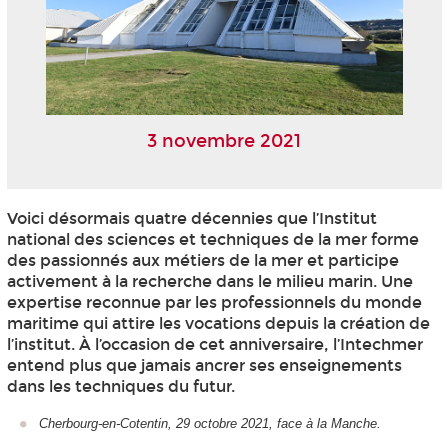
3 novembre 2021
Voici désormais quatre décennies que l’Institut
national des sciences et techniques de la mer forme
des passionnés aux métiers de la mer et participe
activement à la recherche dans le milieu marin. Une
expertise reconnue par les professionnels du monde
maritime qui attire les vocations depuis la création de
l’institut. À l’occasion de cet anniversaire, l’Intechmer
entend plus que jamais ancrer ses enseignements
dans les techniques du futur.
Cherbourg-en-Cotentin, 29 octobre 2021, face à la Manche.