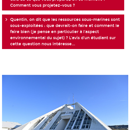
Comment vous projetez-vous ?
Quentin, on dit que les ressources sous-marines sont
sous-exploitées : que devrait-on faire et comment le
faire bien (je pense en particulier à l'aspect
environnemental du sujet) ? L'avis d'un étudiant sur
cette question nous intéresse...