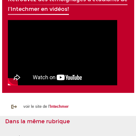
l'Intechmer en vidéos!
voir le site de l'
Intechmer
Dans la même rubrique