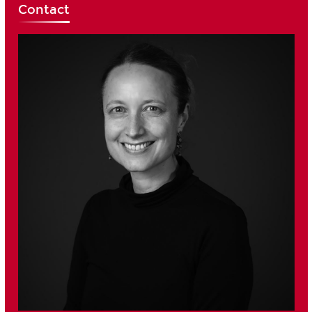
Contact