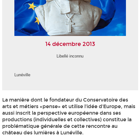
14 décembre 2013
Libellé inconnu
Lunéville
La manière dont le fondateur du Conservatoire des
arts et métiers «pense» et utilise l’idée d’Europe, mais
aussi inscrit la perspective européenne dans ses
productions (individuelles et collectives) constitue la
problématique générale de cette rencontre au
château des lumières à Lunéville.