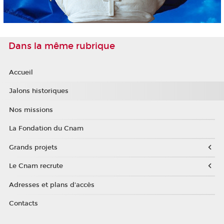
Dans la même rubrique
Accueil
Jalons historiques
Nos missions
La Fondation du Cnam
Grands projets
Le Cnam recrute
Adresses et plans d'accès
Contacts