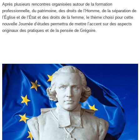
Après plusieurs rencontres organisées autour de la formation
professionnelle, du patrimoine, des droits de l’Homme, de la séparation de
l’Église et de l’État et des droits de la femme, le thème choisi pour cette
nouvelle Journée d’études permettra de mettre l’accent sur des aspects
originaux des pratiques et de la pensée de Grégoire.