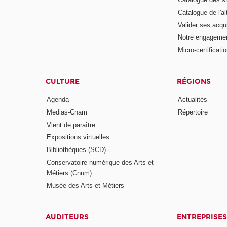
Catalogue de l'a
Valider ses acqu
Notre engagemen
Micro-certificati
CULTURE
RÉGIONS
Agenda
Actualités
Medias-Cnam
Répertoire
Vient de paraître
Expositions virtuelles
Bibliothèques (SCD)
Conservatoire numérique des Arts et
Métiers (Cnum)
Musée des Arts et Métiers
AUDITEURS
ENTREPRISES