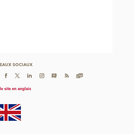
EAUX SOCIAUX
le site en anglais