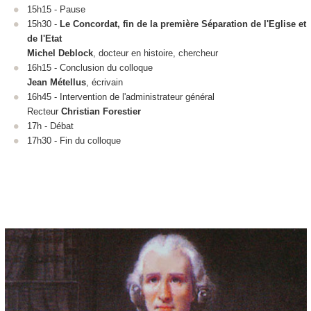
15h15 - Pause
15h30 -
Le Concordat, fin de la première Séparation de l'Eglise et
de l'Etat
Michel Deblock
, docteur en histoire, chercheur
16h15 - Conclusion du colloque
Jean Métellus
, écrivain
16h45 - Intervention de l'administrateur général
Recteur
Christian Forestier
17h - Débat
17h30 - Fin du colloque