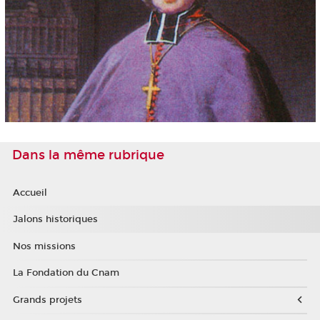
Dans la même rubrique
Accueil
Jalons historiques
Nos missions
La Fondation du Cnam
Grands projets