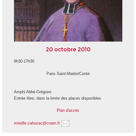
20 octobre 2010
9h30-17h30
Paris Saint-Martin/Conté
Amphi Abbé-Grégoire
Entrée libre, dans la limite des places disponibles
Plan d'accès
mireille.cahuzac@cnam.fr