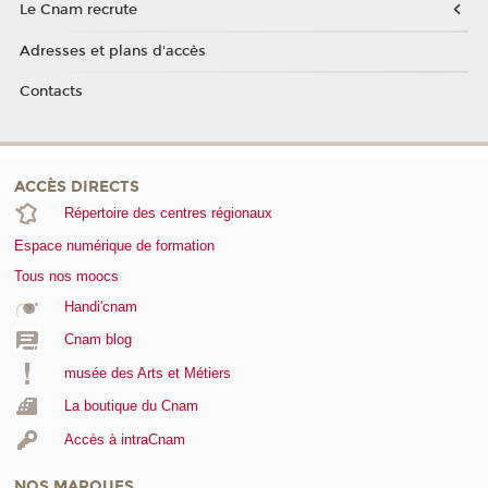
Le Cnam recrute
Adresses et plans d'accès
Contacts
ACCÈS DIRECTS
Répertoire des centres régionaux
Espace numérique de formation
Tous nos moocs
Handi'cnam
Cnam blog
musée des Arts et Métiers
La boutique du Cnam
Accès à intraCnam
NOS MARQUES