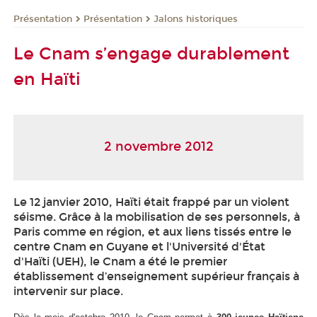
Présentation
Présentation
Jalons historiques
Le Cnam s’engage durablement
en Haïti
2 novembre 2012
Le 12 janvier 2010, Haïti était frappé par un violent
séisme. Grâce à la mobilisation de ses personnels, à
Paris comme en région, et aux liens tissés entre le
centre Cnam en Guyane et l'Université d'État
d'Haïti (UEH), le Cnam a été le premier
établissement d’enseignement supérieur français à
intervenir sur place.