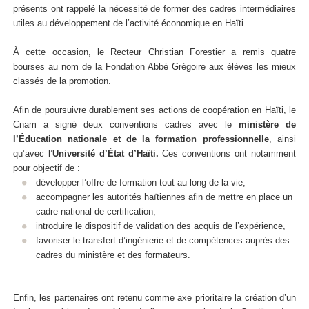
présents ont rappelé la nécessité de former des cadres intermédiaires
utiles au développement de l’activité économique en Haïti.
À cette occasion, le Recteur Christian Forestier a remis quatre
bourses au nom de la Fondation Abbé Grégoire aux élèves les mieux
classés de la promotion.
Afin de poursuivre durablement ses actions de coopération en Haïti, le
Cnam a signé deux conventions cadres avec le
ministère de
l’Éducation nationale et de la formation professionnelle
, ainsi
qu’avec l’
Université d’État d’Haïti.
Ces conventions ont notamment
pour objectif de :
développer l’offre de formation tout au long de la vie,
accompagner les autorités haïtiennes afin de mettre en place un
cadre national de certification,
introduire le dispositif de validation des acquis de l’expérience,
favoriser le transfert d’ingénierie et de compétences auprès des
cadres du ministère et des formateurs.
Enfin, les partenaires ont retenu comme axe prioritaire la création d’un