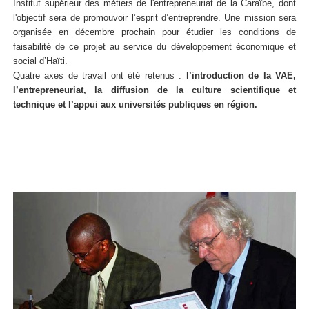
Institut supérieur des métiers de l'entrepreneuriat de la Caraïbe, dont
l'objectif sera de promouvoir l’esprit d’entreprendre. Une mission sera
organisée en décembre prochain pour étudier les conditions de
faisabilité de ce projet au service du développement économique et
social d’Haïti.
Quatre axes de travail ont été retenus :
l’introduction de la VAE,
l’entrepreneuriat, la diffusion de la culture scientifique et
technique et l’appui aux universités publiques en région.