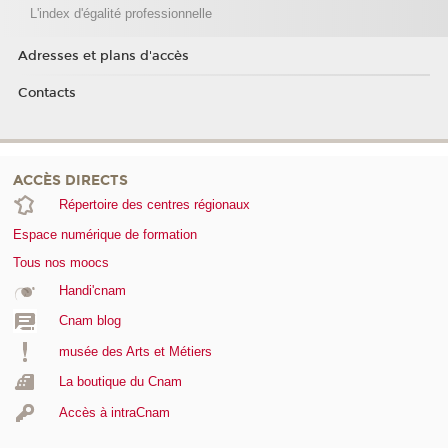
L'index d'égalité professionnelle
Adresses et plans d'accès
Contacts
ACCÈS DIRECTS
Répertoire des centres régionaux
Espace numérique de formation
Tous nos moocs
Handi'cnam
Cnam blog
musée des Arts et Métiers
La boutique du Cnam
Accès à intraCnam