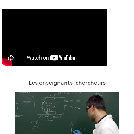
Les enseignants-chercheurs