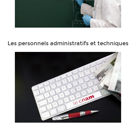
Les personnels administratifs et techniques