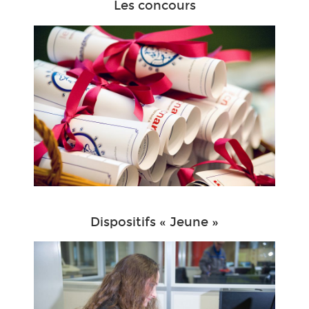
Les concours
Dispositifs « Jeune »