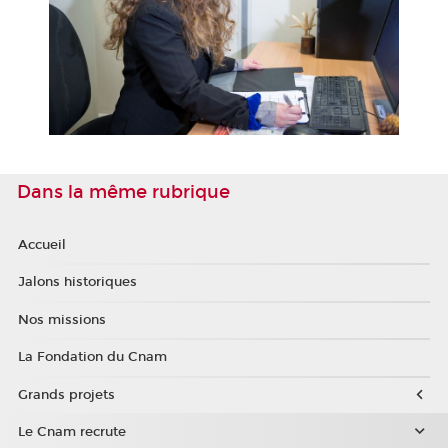
Dans la même rubrique
Accueil
Jalons historiques
Nos missions
La Fondation du Cnam
Grands projets
Le Cnam recrute