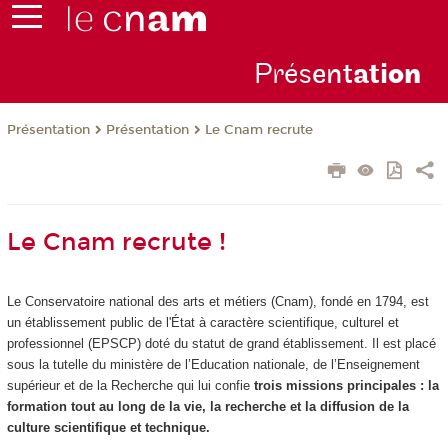
Prés
ent
ati
on
Présentation
Présentation
Le Cnam recrute
Le Cnam recrute !
Le Conservatoire national des arts et métiers (Cnam), fondé en 1794, est
un établissement public de l'État à caractère scientifique, culturel et
professionnel (EPSCP) doté du statut de grand établissement. Il est placé
sous la tutelle du ministère de l’Education nationale, de l’Enseignement
supérieur et de la Recherche qui lui confie
trois missions principales : la
formation tout au long de la vie, la recherche et la diffusion de la
culture scientifique et technique.