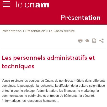
Prés
ent
ati
on
Présentation
Présentation
Le Cnam recrute
Les personnels administratifs et
techniques
Venez rejoindre les équipes du Cnam, de nombreux métiers dans différents
domaines: la pédagogie, la recherche, la diffusion de la culture scientifique
et technique, le pilotage, l'administration, les finances, le marketing, la
communication, le patrimoine et entretien de bâtiments, la sécurité,
l'informatique, les ressources humaines...