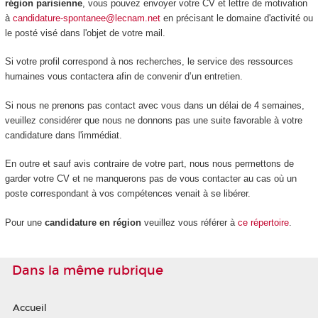
région parisienne
, vous pouvez envoyer votre CV et lettre de motivation
à
candidature-spontanee@lecnam.net
en précisant le domaine d'activité ou
le posté visé dans l'objet de votre mail.
Si votre profil correspond à nos recherches, le service des ressources
humaines vous contactera afin de convenir d’un entretien.
Si nous ne prenons pas contact avec vous dans un délai de 4 semaines,
veuillez considérer que nous ne donnons pas une suite favorable à votre
candidature dans l'immédiat.
En outre et sauf avis contraire de votre part, nous nous permettons de
garder votre CV et ne manquerons pas de vous contacter au cas où un
poste correspondant à vos compétences venait à se libérer.
Pour une
candidature en région
veuillez vous référer à
ce répertoire
.
Dans la même rubrique
Accueil