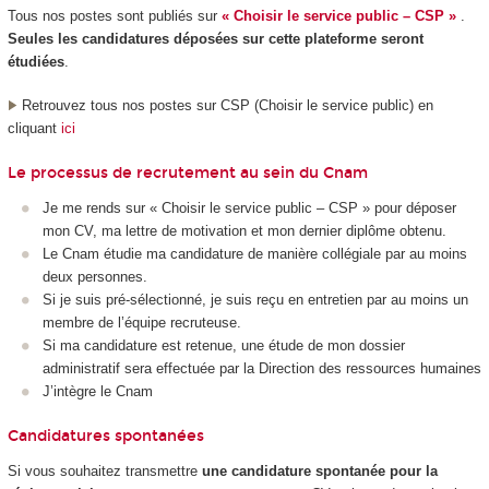
Tous nos postes sont publiés sur
« Choisir le service public – CSP »
.
Seules les candidatures déposées sur cette plateforme seront
étudiées
.
Retrouvez tous nos postes sur CSP (Choisir le service public) en
cliquant
ici
Le processus de recrutement au sein du Cnam
Je me rends sur « Choisir le service public – CSP » pour déposer
mon CV, ma lettre de motivation et mon dernier diplôme obtenu.
Le Cnam étudie ma candidature de manière collégiale par au moins
deux personnes.
Si je suis pré-sélectionné, je suis reçu en entretien par au moins un
membre de l’équipe recruteuse.
Si ma candidature est retenue, une étude de mon dossier
administratif sera effectuée par la Direction des ressources humaines
J’intègre le Cnam
Candidatures spontanées
Si vous souhaitez transmettre
une candidature spontanée pour la