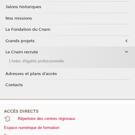
Jalons historiques
Nos missions
La Fondation du Cnam
Grands projets
Le Cnam recrute
L'index d'égalité professionnelle
Adresses et plans d'accès
Contacts
ACCÈS DIRECTS
Répertoire des centres régionaux
Espace numérique de formation