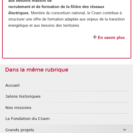
aux besoins massifs de
recrutement et de formation de la filière des réseaux
électriques
. Membre du consortium national, le Cnam contribue à
structurer une offre de formation adaptée aux enjeux de la transition
énergétique et aux besoins des territoires
En savoir plus
Dans la même rubrique
Accueil
Jalons historiques
Nos missions
La Fondation du Cnam
Grands projets