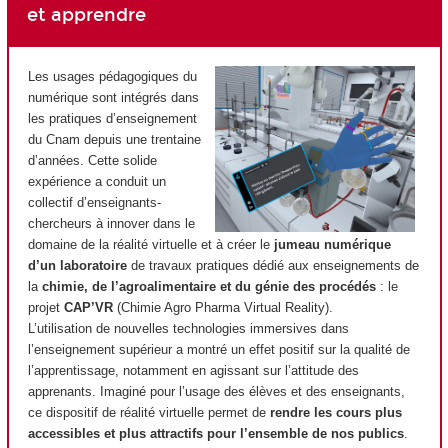
et apprendre
Les usages pédagogiques du
numérique sont intégrés dans
les pratiques d’enseignement
du Cnam depuis une trentaine
d’années. Cette solide
expérience a conduit un
collectif d’enseignants-
chercheurs à innover dans le
domaine de la réalité virtuelle et à créer le
jumeau numérique
d’un laboratoire
de travaux pratiques dédié aux enseignements de
la
chimie, de l’agroalimentaire et du génie des procédés
: le
projet
CAP’VR
(Chimie Agro Pharma Virtual Reality).
L’utilisation de nouvelles technologies immersives dans
l’enseignement supérieur a montré un effet positif sur la qualité de
l’apprentissage, notamment en agissant sur l’attitude des
apprenants. Imaginé pour l’usage des élèves et des enseignants,
ce dispositif de réalité virtuelle permet de
rendre les cours plus
accessibles et plus attractifs pour l’ensemble de nos publics
.