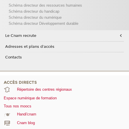
Schéma directeur des ressources humaines
Schéma directeur du handicap
Schéma directeur du numérique
Schéma directeur Développement durable
Le Cnam recrute
Adresses et plans d'accès
Contacts
ACCÈS DIRECTS
Répertoire des centres régionaux
Espace numérique de formation
Tous nos moocs
Handi'cnam
Cnam blog