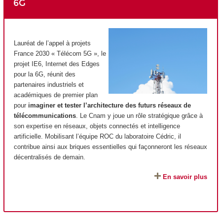
6G
Lauréat de l’appel à projets
France 2030 « Télécom 5G », le
projet IE6, Internet des Edges
pour la 6G, réunit des
partenaires industriels et
académiques de premier plan
pour
imaginer et tester l’architecture des futurs réseaux de
télécommunications
. Le Cnam y joue un rôle stratégique grâce à
son expertise en réseaux, objets connectés et intelligence
artificielle. Mobilisant l’équipe ROC du laboratoire Cédric, il
contribue ainsi aux briques essentielles qui façonneront les réseaux
décentralisés de demain.
En savoir plus