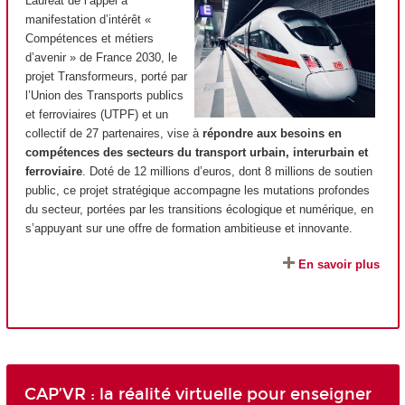
Lauréat de l’appel à
manifestation d’intérêt «
Compétences et métiers
d’avenir » de France 2030, le
projet Transformeurs, porté par
l’Union des Transports publics
et ferroviaires (UTPF) et un
collectif de 27 partenaires, vise à
répondre aux besoins en
compétences des secteurs du transport urbain, interurbain et
ferroviaire
. Doté de 12 millions d’euros, dont 8 millions de soutien
public, ce projet stratégique accompagne les mutations profondes
du secteur, portées par les transitions écologique et numérique, en
s’appuyant sur une offre de formation ambitieuse et innovante.
En savoir plus
CAP’VR : la réalité virtuelle pour enseigner