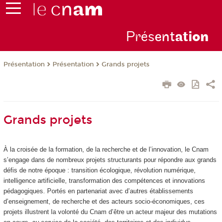
Prés
ent
ati
on
Présentation
Présentation
Grands projets
Grands projets
À la croisée de la formation, de la recherche et de l’innovation, le Cnam
s’engage dans de nombreux projets structurants pour répondre aux grands
défis de notre époque : transition écologique, révolution numérique,
intelligence artificielle, transformation des compétences et innovations
pédagogiques.
Portés en partenariat avec d’autres établissements
d’enseignement, de recherche et des acteurs socio-économiques, ces
projets illustrent la volonté du Cnam d’être un acteur majeur des mutations