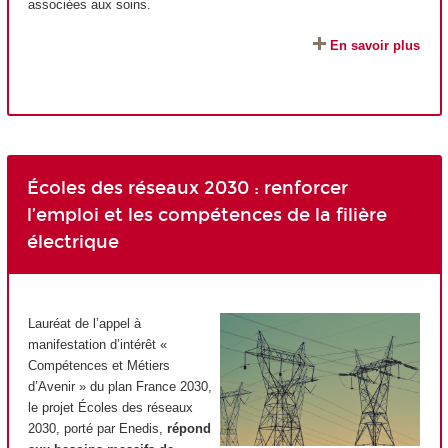
associées aux soins.
En savoir plus
Écoles des réseaux 2030 : renforcer
l’emploi et les compétences de la filière
électrique
Lauréat de l’appel à
manifestation d’intérêt «
Compétences et Métiers
d’Avenir » du plan France 2030,
le projet Écoles des réseaux
2030, porté par Enedis,
répond