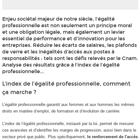
Enjeu sociétal majeur de notre siècle, l'égalité
professionnelle est non seulement un principe moral
et une obligation légale, mais également un levier
essentiel de performance et d'innovation pour les
entreprises. Réduire les écarts de salaires, les plafonds
de verre et les inégalités d’accès aux postes à
responsabilités : tels sont les défis relevés par le Cnam.
Analyse des résultats grâce à l'index de l'égalité
professionnelle...
L'index de l’égalité professionnelle, comment
ça marche ?
L’égalité professionnelle garantit aux femmes et aux hommes les mêmes
droits en matière d’emploi, de formation et d’évolution de carrière.
L’index de l’égalité professionnelle, instauré par la loi, permet de mesurer
ces avancées et d’identifier les marges de progression, aussi bien dans le
secteur privé que public. Plus spécifiquement,
le renforcement de l'accès