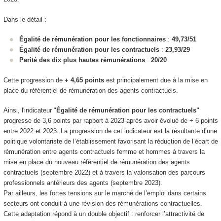
Dans le détail :
Égalité de rémunération pour les fonctionnaires
:
49,73/51
Égalité de rémunération pour les contractuels
:
23,93/29
Parité des dix plus hautes rémunérations
:
20/20
Cette progression de
+ 4,65 points
est principalement due à la mise en
place du référentiel de rémunération des agents contractuels.
Ainsi, l'indicateur "
Égalité de rémunération pour les contractuels"
progresse de 3,6 points par rapport à 2023 après avoir évolué de + 6 points
entre 2022 et 2023. La progression de cet indicateur est la résultante d’une
politique volontariste de l’établissement favorisant la réduction de l’écart de
rémunération entre agents contractuels femme et hommes à travers la
mise en place du nouveau référentiel de rémunération des agents
contractuels (septembre 2022) et à travers la valorisation des parcours
professionnels antérieurs des agents (septembre 2023).
Par ailleurs, les fortes tensions sur le marché de l’emploi dans certains
secteurs ont conduit à une révision des rémunérations contractuelles.
Cette adaptation répond à un double objectif : renforcer l’attractivité de