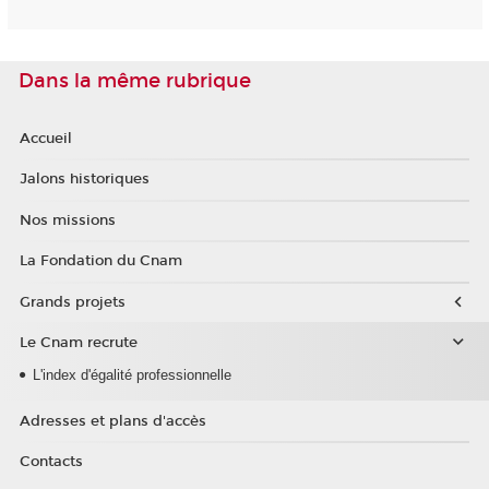
Dans la même rubrique
Accueil
Jalons historiques
Nos missions
La Fondation du Cnam
Grands projets
Le Cnam recrute
L'index d'égalité professionnelle
Adresses et plans d'accès
Contacts