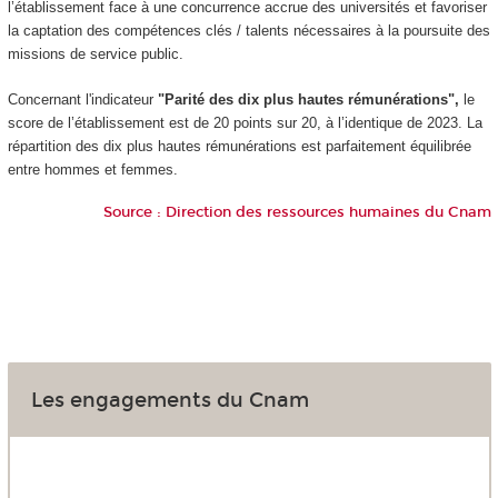
l’établissement face à une concurrence accrue des universités et favoriser
la captation des compétences clés / talents nécessaires à la poursuite des
missions de service public.
Concernant l'indicateur
"Parité des dix plus hautes rémunérations",
le
score de l’établissement est de 20 points sur 20, à l’identique de 2023. La
répartition des dix plus hautes rémunérations est parfaitement équilibrée
entre hommes et femmes.
Source : Direction des ressources humaines du Cnam
Les engagements du Cnam