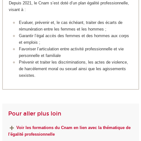
Depuis 2021, le Cnam s’est doté d’un plan égalité professionnelle,
visant à :
Evaluer, prévenir et, le cas échéant, traiter des écarts de
rémunération entre les femmes et les hommes ;
Garantir l’égal accès des femmes et des hommes aux corps
et emplois ;
Favoriser l’articulation entre activité professionnelle et vie
personnelle et familiale
Prévenir et traiter les discriminations, les actes de violence,
de harcèlement moral ou sexuel ainsi que les agissements
sexistes.
Pour aller plus loin
Voir les formations du Cnam en lien avec la thématique de
l'égalité professionnelle