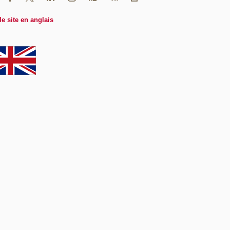
le site en anglais