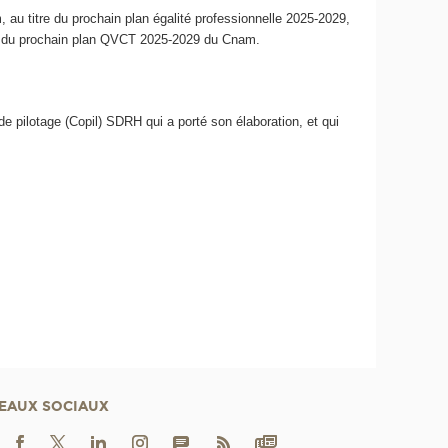
, au titre du prochain plan égalité professionnelle 2025-2029,
itre du prochain plan QVCT 2025-2029 du Cnam.
de pilotage (Copil) SDRH qui a porté son élaboration, et qui
EAUX SOCIAUX