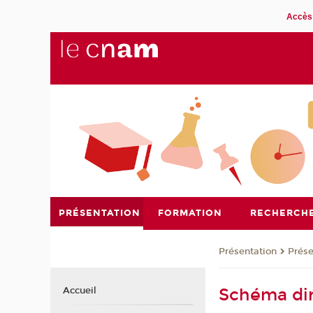
Accès 
PRÉSENTATION
FORMATION
RECHERCH
Présentation
Prése
Schéma dir
Accueil