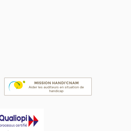
MISSION HANDI'CNAM
Aider les auditeurs en situation de
handicap