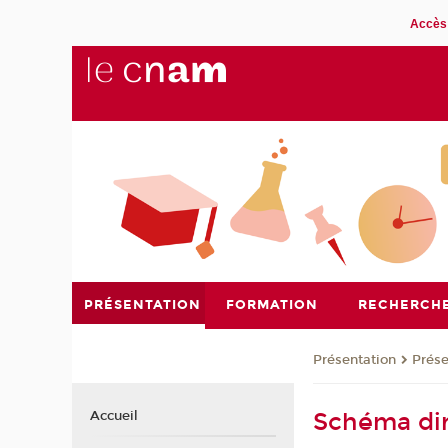
Accès 
PRÉSENTATION
FORMATION
RECHERCH
Présentation
Prése
Schéma dir
Accueil