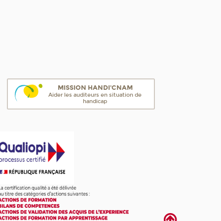
MISSION HANDI'CNAM
Aider les auditeurs en situation de
handicap