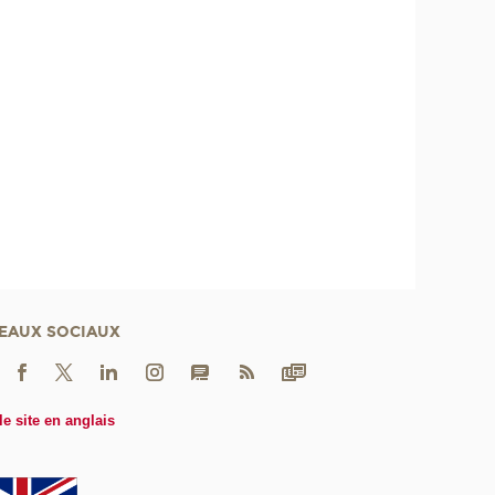
EAUX SOCIAUX
le site en anglais