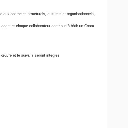
que aux obstacles structurels, culturels et organisationnels,
 agent et chaque collaborateur contribue à bâtir un Cnam
œuvre et le suivi. Y seront intégrés