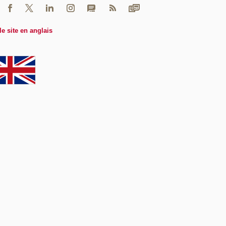
le site en anglais