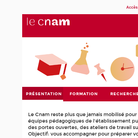
Accès 
PRÉSENTATION
FORMATION
RECHERCH
Le Cnam reste plus que jamais mobilisé pour
équipes pédagogiques de l'établissement publ
des portes ouvertes, des ateliers de travail s
Objectif: vous accompagner pour préparer vot