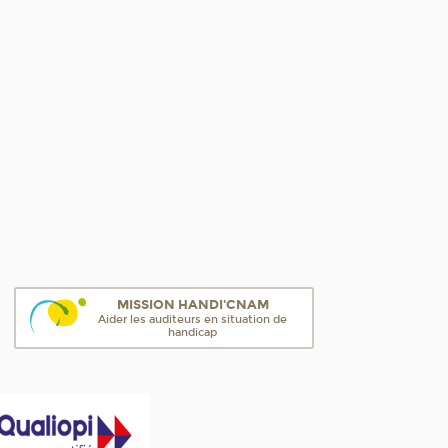
MISSION HANDI'CNAM
Aider les auditeurs en situation de
handicap