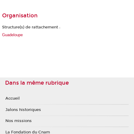
Organisation
Structure(s) de rattachement :
Guadeloupe
Dans la même rubrique
Accueil
Jalons historiques
Nos missions
La Fondation du Cnam