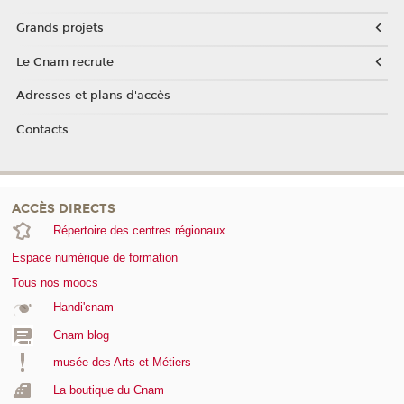
Grands projets
Le Cnam recrute
Adresses et plans d'accès
Contacts
ACCÈS DIRECTS
Répertoire des centres régionaux
Espace numérique de formation
Tous nos moocs
Handi'cnam
Cnam blog
musée des Arts et Métiers
La boutique du Cnam