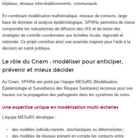
hôpitaux, réseaux inter-établissements, communauté.
En combinant modélisation mathématique, réseaux de contacts, large
base de données et analyse épidémiologique, SPHINx permettra de mieux
comprendre les mécanismes de diffusion des IAS et de tester des
stratégies de contrôle coordonnées aux échelles locale, régionale et
nationale. Ce projet constitue ainsi une avancée majeure pour l’aide à la
décision en santé publique.
Le rôle du Cnam : modéliser pour anticiper,
prévenir et mieux décider
Au Cnam, SPHINx est porté par l’équipe MESuRS (Modélisation,
Épidémiologie et Surveillance des Risques Sanitaires) reconnue pour ses
travaux sur la propagation des pathogènes dans les systèmes de soins.
Une expertise unique en modélisation multi-échelles
L’équipe MESuRS développe :
des modèles individu-centrés, stochastiques ou déterministes ;
des modèles de réseaux prenant en compte les contacts entre