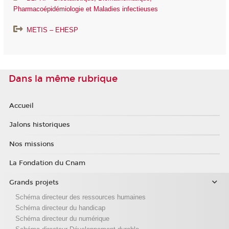
Pharmacoépidémiologie et Maladies infectieuses
METIS – EHESP
Dans la même rubrique
Accueil
Jalons historiques
Nos missions
La Fondation du Cnam
Grands projets
Schéma directeur des ressources humaines
Schéma directeur du handicap
Schéma directeur du numérique