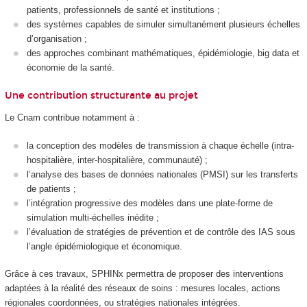
patients, professionnels de santé et institutions ;
des systèmes capables de simuler simultanément plusieurs échelles
d’organisation ;
des approches combinant mathématiques, épidémiologie, big data et
économie de la santé.
Une contribution structurante au projet
Le Cnam contribue notamment à :
la conception des modèles de transmission à chaque échelle (intra-
hospitalière, inter-hospitalière, communauté) ;
l’analyse des bases de données nationales (PMSI) sur les transferts
de patients ;
l’intégration progressive des modèles dans une plate-forme de
simulation multi-échelles inédite ;
l’évaluation de stratégies de prévention et de contrôle des IAS sous
l’angle épidémiologique et économique.
Grâce à ces travaux, SPHINx permettra de proposer des interventions
adaptées à la réalité des réseaux de soins : mesures locales, actions
régionales coordonnées, ou stratégies nationales intégrées.