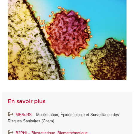
En savoir plus
MESuRS
– Modélisation, Épidémiologie et Surveillance des
Risques Sanitaires (Cnam)
B2PHI – Biostatistique, Biomathématique,