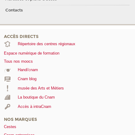
Contacts
ACCÈS DIRECTS
Répertoire des centres régionaux
Espace numérique de formation
Tous nos moocs
Handi'cnam
Cnam blog
musée des Arts et Métiers
La boutique du Cnam
Accès à intraCnam
NOS MARQUES
Cestes