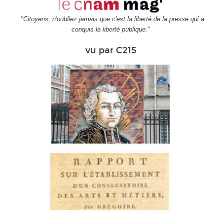
"Citoyens, n'oubliez jamais que c'est la liberté de la presse qui a
conquis la liberté publique."
vu par C215