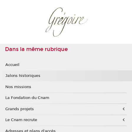
Dans la même rubrique
Accueil
Jalons historiques
Nos missions
La Fondation du Cnam
Grands projets
Le Cnam recrute
Adresses et plans d'accès