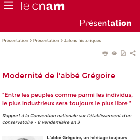
Prés
ent
ati
on
Présentation
Présentation
Jalons historiques
Modernité de l'abbé Grégoire
"Entre les peuples comme parmi les individus,
le plus industrieux sera toujours le plus libre."
Rapport à la Convention nationale sur l’établissement d'un
conservatoire - 8 vendémiaire an 3
L'abbé Grégoire, un héritage toujours