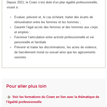
Depuis 2021, le Cnam s’est doté d’un plan égalité professionnelle,
visant à :
Evaluer, prévenir et, le cas échéant, traiter des écarts de
rémunération entre les femmes et les hommes ;
Garantir l’égal accès des femmes et des hommes aux corps
et emplois ;
Favoriser l’articulation entre activité professionnelle et vie
personnelle et familiale
Prévenir et traiter les discriminations, les actes de violence,
de harcèlement moral ou sexuel ainsi que les agissements
sexistes.
Pour aller plus loin
Voir les formations du Cnam en lien avec la thématique de
l'égalité professionnelle