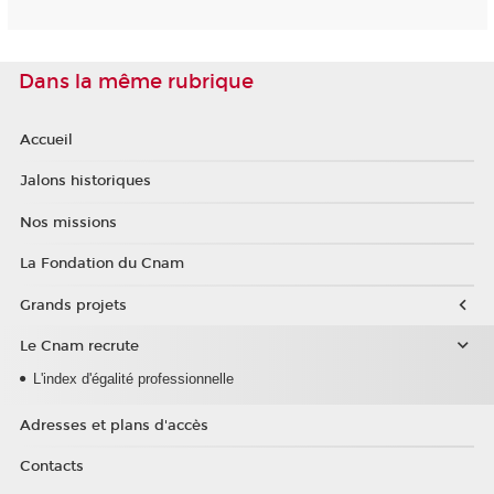
Dans la même rubrique
Accueil
Jalons historiques
Nos missions
La Fondation du Cnam
Grands projets
Le Cnam recrute
L'index d'égalité professionnelle
Adresses et plans d'accès
Contacts