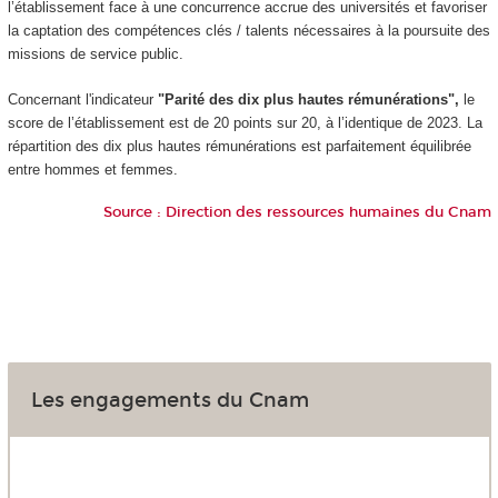
l’établissement face à une concurrence accrue des universités et favoriser
la captation des compétences clés / talents nécessaires à la poursuite des
missions de service public.
Concernant l'indicateur
"Parité des dix plus hautes rémunérations",
le
score de l’établissement est de 20 points sur 20, à l’identique de 2023. La
répartition des dix plus hautes rémunérations est parfaitement équilibrée
entre hommes et femmes.
Source : Direction des ressources humaines du Cnam
Les engagements du Cnam