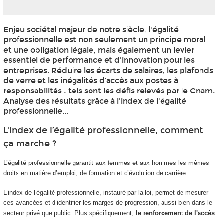
Enjeu sociétal majeur de notre siècle, l'égalité
professionnelle est non seulement un principe moral
et une obligation légale, mais également un levier
essentiel de performance et d'innovation pour les
entreprises. Réduire les écarts de salaires, les plafonds
de verre et les inégalités d’accès aux postes à
responsabilités : tels sont les défis relevés par le Cnam.
Analyse des résultats grâce à l'index de l'égalité
professionnelle...
L'index de l’égalité professionnelle, comment
ça marche ?
L’égalité professionnelle garantit aux femmes et aux hommes les mêmes
droits en matière d’emploi, de formation et d’évolution de carrière.
L’index de l’égalité professionnelle, instauré par la loi, permet de mesurer
ces avancées et d’identifier les marges de progression, aussi bien dans le
secteur privé que public. Plus spécifiquement,
le renforcement de l'accès