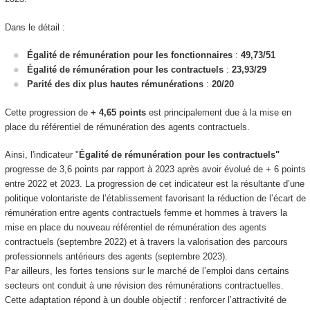
Dans le détail :
Égalité de rémunération pour les fonctionnaires
:
49,73/51
Égalité de rémunération pour les contractuels
:
23,93/29
Parité des dix plus hautes rémunérations
:
20/20
Cette progression de
+ 4,65 points
est principalement due à la mise en
place du référentiel de rémunération des agents contractuels.
Ainsi, l'indicateur "
Égalité de rémunération pour les contractuels"
progresse de 3,6 points par rapport à 2023 après avoir évolué de + 6 points
entre 2022 et 2023. La progression de cet indicateur est la résultante d’une
politique volontariste de l’établissement favorisant la réduction de l’écart de
rémunération entre agents contractuels femme et hommes à travers la
mise en place du nouveau référentiel de rémunération des agents
contractuels (septembre 2022) et à travers la valorisation des parcours
professionnels antérieurs des agents (septembre 2023).
Par ailleurs, les fortes tensions sur le marché de l’emploi dans certains
secteurs ont conduit à une révision des rémunérations contractuelles.
Cette adaptation répond à un double objectif : renforcer l’attractivité de