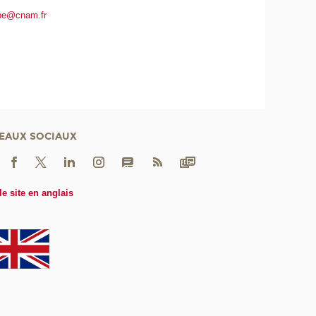
ibe@cnam.fr
EAUX SOCIAUX
le site en anglais