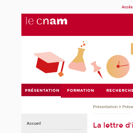
Accès 
PRÉSENTATION
FORMATION
RECHERCH
Présentation
Prése
La lettre 
Accueil