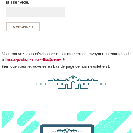
laisser vide.
Vous pouvez vous désabonner à tout moment en envoyant un courriel vide
à
liste-agenda-unsubscribe@cnam.fr
(lien que vous retrouverez en bas de page de nos newsletters).