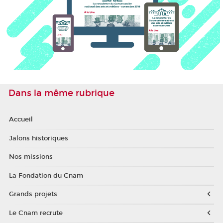
Dans la même rubrique
Accueil
Jalons historiques
Nos missions
La Fondation du Cnam
Grands projets
Le Cnam recrute