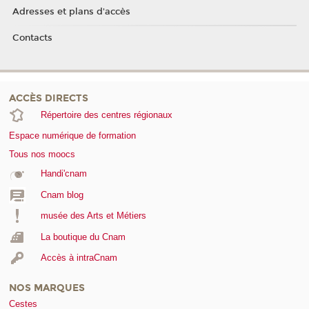
Adresses et plans d'accès
Contacts
ACCÈS DIRECTS
Répertoire des centres régionaux
Espace numérique de formation
Tous nos moocs
Handi'cnam
Cnam blog
musée des Arts et Métiers
La boutique du Cnam
Accès à intraCnam
NOS MARQUES
Cestes