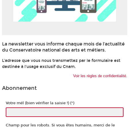
La newsletter vous informe chaque mois de l’actualité
du Conservatoire national des arts et métiers.
L’adresse que vous nous transmettez par le formulaire est
destinée à l’usage exclusif du Cnam.
Voir les règles de confidentialité
.
Abonnement
Votre mél (bien vérifier la saisie !) (*)
Champ pour les robots. Si vous êtes humains, merci de le