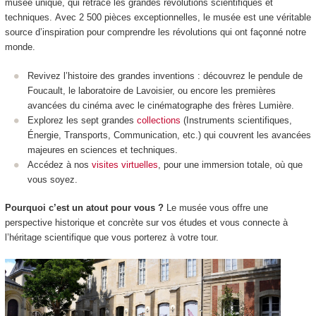
musée unique, qui retrace les grandes révolutions scientifiques et
techniques. Avec 2 500 pièces exceptionnelles, le musée est une véritable
source d’inspiration pour comprendre les révolutions qui ont façonné notre
monde.
Revivez l’histoire des grandes inventions : découvrez le pendule de
Foucault, le laboratoire de Lavoisier, ou encore les premières
avancées du cinéma avec le cinématographe des frères Lumière.
Explorez les sept grandes
collections
(Instruments scientifiques,
Énergie, Transports, Communication, etc.) qui couvrent les avancées
majeures en sciences et techniques.
Accédez à nos
visites virtuelles
, pour une immersion totale, où que
vous soyez.
Pourquoi c’est un atout pour vous ?
Le musée vous offre une
perspective historique et concrète sur vos études et vous connecte à
l’héritage scientifique que vous porterez à votre tour.