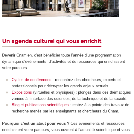
Un agenda culturel qui vous enrichit
Devenir Cnamien, c'est bénéficier toute l’année d’une programmation
dynamique d’événements, d’activités et de ressources qui enrichissent
votre parcours :
Cycles de conférences
: rencontrez des chercheurs, experts et
professionnels pour décrypter les grands enjeux actuels.
Expositions
(virtuelles et physiques) : plongez dans des thématiques
variées à l’interface des sciences, de la technique et de la société.
Blog et publications scientifiques
: restez à la pointe des travaux de
recherche menés par les enseignants et chercheurs du Cnam.
Pourquoi c’est un atout pour vous ?
Ces événements et ressources
enrichissent votre parcours, vous ouvrent à l’actualité scientifique et vous