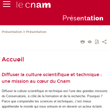
Prés
ent
ati
on
Présentation
Présentation
Accueil
Diffuser la culture scientifique et technique :
une mission au cœur du Cnam
Diffuser la culture scientifique et technique est l’une des grandes missions
du Conservatoire, à côté de la formation et de la recherche. Pourquoi ?
Parce que comprendre les sciences et techniques, c’est mieux
appréhender le monde qui nous entoure et en devenir un acteur éclairé.