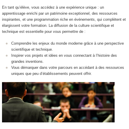
En tant qu’élève, vous accédez à une expérience unique : un
apprentissage enrichi par un patrimoine exceptionnel, des ressources
inspirantes, et une programmation riche en événements, qui complètent et
élargissent votre formation. La diffusion de la culture scientifique et
technique est essentielle pour vous permettre de :
Comprendre les enjeux du monde moderne grâce à une perspective
scientifique et technique.
Inspirer vos projets et idées en vous connectant à l’histoire des
grandes inventions.
Vous démarquer dans votre parcours en accédant à des ressources
uniques que peu d’établissements peuvent offrir.