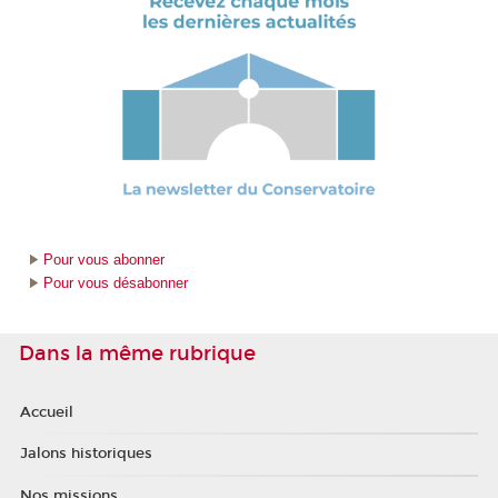
Pour vous abonner
Pour vous désabonner
Dans la même rubrique
Accueil
Jalons historiques
Nos missions