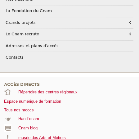
La Fondation du Cnam
Grands projets
Le Cnam recrute
Adresses et plans d'accès
Contacts
ACCÈS DIRECTS
Répertoire des centres régionaux
Espace numérique de formation
Tous nos moocs
Handi'cnam
Cnam blog
musée des Arts et Métiers