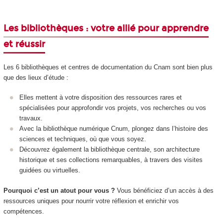
Les bibliothèques : votre allié pour apprendre
et réussir
Les 6 bibliothèques et centres de documentation du Cnam sont bien plus
que des lieux d’étude :
Elles mettent à votre disposition des ressources rares et
spécialisées pour approfondir vos projets, vos recherches ou vos
travaux.
Avec la bibliothèque numérique Cnum, plongez dans l’histoire des
sciences et techniques, où que vous soyez.
Découvrez également la bibliothèque centrale, son architecture
historique et ses collections remarquables, à travers des visites
guidées ou virtuelles.
Pourquoi c’est un atout pour vous ?
Vous bénéficiez d’un accès à des
ressources uniques pour nourrir votre réflexion et enrichir vos
compétences.