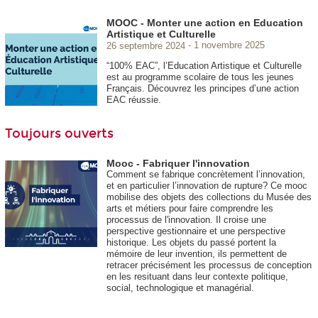
MOOC - Monter une action en Education
Artistique et Culturelle
26 septembre 2024
1 novembre 2025
“100% EAC”, l’Education Artistique et Culturelle
est au programme scolaire de tous les jeunes
Français. Découvrez les principes d’une action
EAC réussie.
Toujours ouverts
Mooc - Fabriquer l'innovation
Comment se fabrique concrètement l’innovation,
et en particulier l’innovation de rupture? Ce mooc
mobilise des objets des collections du Musée des
arts et métiers pour faire comprendre les
processus de l'innovation. Il croise une
perspective gestionnaire et une perspective
historique. Les objets du passé portent la
mémoire de leur invention, ils permettent de
retracer précisément les processus de conception
en les resituant dans leur contexte politique,
social, technologique et managérial.