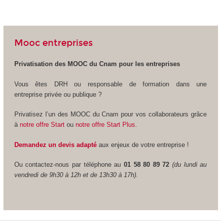
Mooc entreprises
Privatisation des MOOC du Cnam pour les entreprises
Vous êtes DRH ou responsable de formation dans une
entreprise privée ou publique ?
Privatisez l’un des MOOC du Cnam pour vos collaborateurs grâce
à
notre offre Start
ou
notre offre Start Plus
.
Demandez un devis adapté
aux enjeux de votre entreprise !
Ou contactez-nous par téléphone au
01 58 80 89 72
(du lundi au
vendredi de 9h30 à 12h et de 13h30 à 17h).