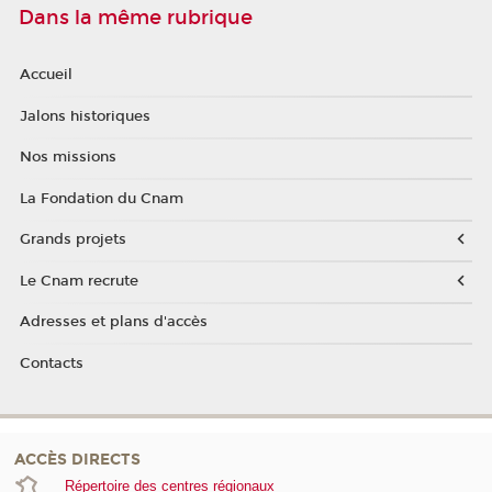
Dans la même rubrique
Accueil
Jalons historiques
Nos missions
La Fondation du Cnam
Grands projets
Le Cnam recrute
Adresses et plans d'accès
Contacts
ACCÈS DIRECTS
Répertoire des centres régionaux