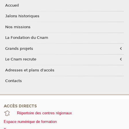
Accueil
Jalons historiques
Nos missions
La Fondation du Cnam
Grands projets
Le Cnam recrute
Adresses et plans d'accès
Contacts
ACCÈS DIRECTS
Répertoire des centres régionaux
Espace numérique de formation