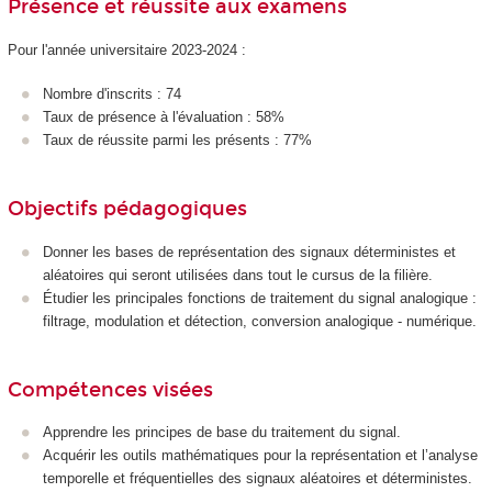
Présence et réussite aux examens
Pour l'année universitaire 2023-2024 :
Nombre d'inscrits : 74
Taux de présence à l'évaluation : 58%
Taux de réussite parmi les présents : 77%
Objectifs pédagogiques
Donner les bases de représentation des signaux déterministes et
aléatoires qui seront utilisées dans tout le cursus de la filière.
Étudier les principales fonctions de traitement du signal analogique :
filtrage, modulation et détection, conversion analogique - numérique.
Compétences visées
Apprendre les principes de base du traitement du signal.
Acquérir les outils mathématiques pour la représentation et l’analyse
temporelle et fréquentielles des signaux aléatoires et déterministes.