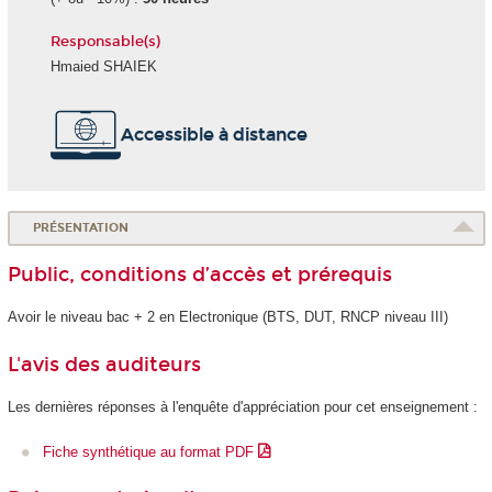
Responsable(s)
Hmaied SHAIEK
Accessible à distance
PRÉSENTATION
Public, conditions d’accès et prérequis
Avoir le niveau bac + 2 en Electronique (BTS, DUT, RNCP niveau III)
L'avis des auditeurs
Les dernières réponses à l'enquête d'appréciation pour cet enseignement :
Fiche synthétique au format PDF