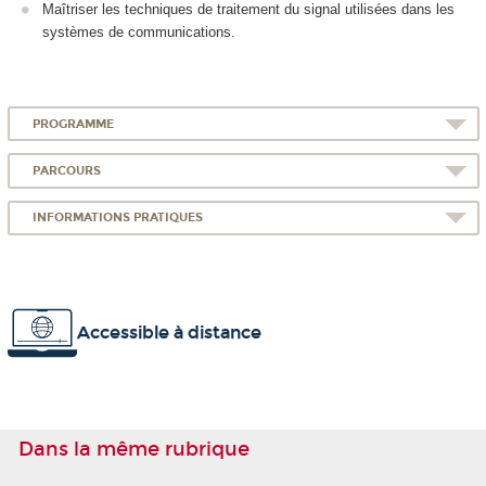
Maîtriser les techniques de traitement du signal utilisées dans les
systèmes de communications.
PROGRAMME
PARCOURS
INFORMATIONS PRATIQUES
Accessible à distance
Dans la même rubrique