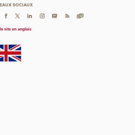
EAUX SOCIAUX
le site en anglais