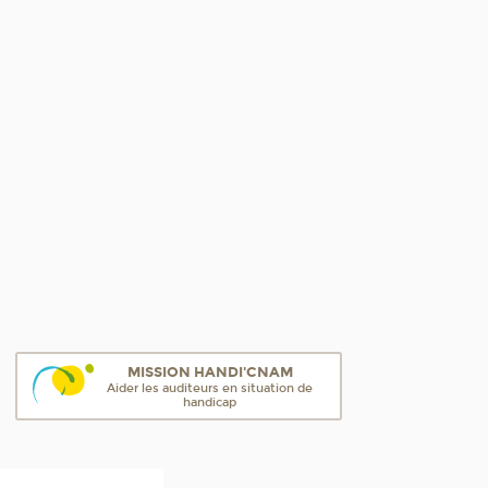
MISSION HANDI'CNAM
Aider les auditeurs en situation de
handicap