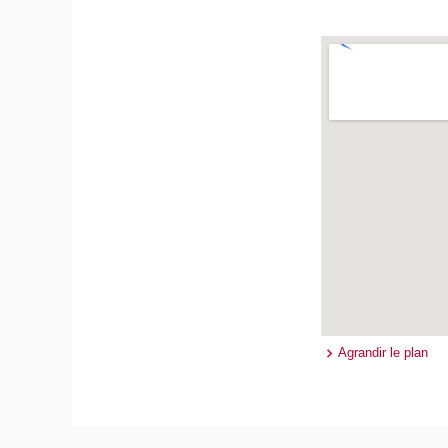
Agrandir le plan