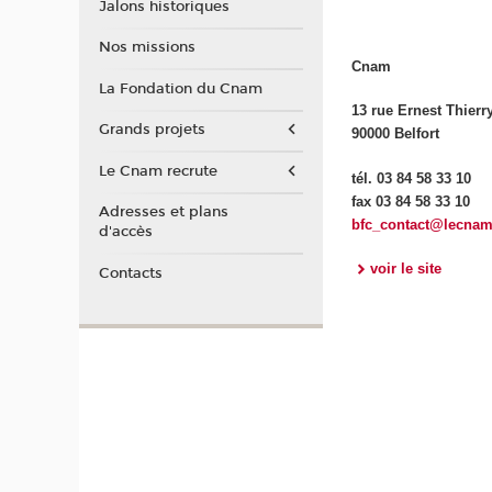
Jalons historiques
Nos missions
Cnam
La Fondation du Cnam
13 rue Ernest Thierr
Grands projets
90000 Belfort
Le Cnam recrute
tél. 03 84 58 33 10
fax 03 84 58 33 10
Adresses et plans
bfc_contact@lecnam
d'accès
voir le site
Contacts