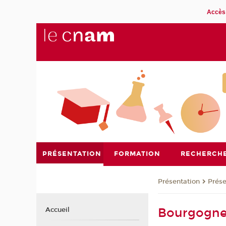
Accès 
PRÉSENTATION
FORMATION
RECHERCH
Présentation
Prése
Bourgogne
Accueil