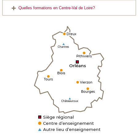
Quelles formations en Centre-Val de Loire?