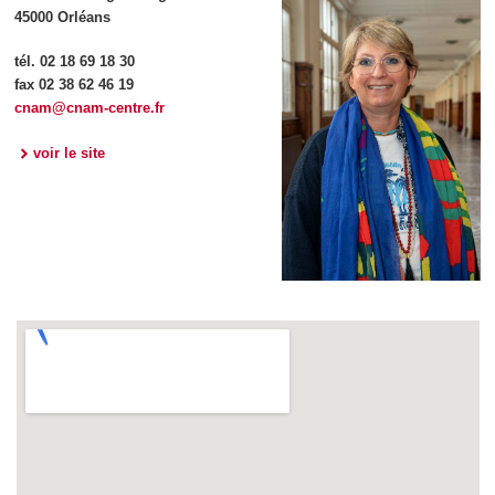
45000 Orléans
tél. 02 18 69 18 30
fax 02 38 62 46 19
cnam@cnam-centre.fr
voir le site