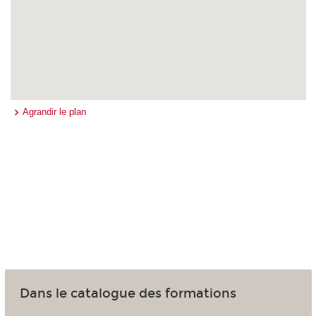
Agrandir le plan
Dans le catalogue des formations