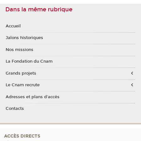
Dans la même rubrique
Accueil
Jalons historiques
Nos missions
La Fondation du Cnam
Grands projets
Le Cnam recrute
Adresses et plans d'accès
Contacts
ACCÈS DIRECTS