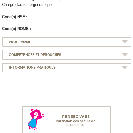
Chargé d'action ergonomique
Code(s) NSF :
-
Code(s) ROME :
-
PROGRAMME
COMPÉTENCES ET DÉBOUCHÉS
INFORMATIONS PRATIQUES
PENSEZ VAE !
Validation des acquis de
l'expérience