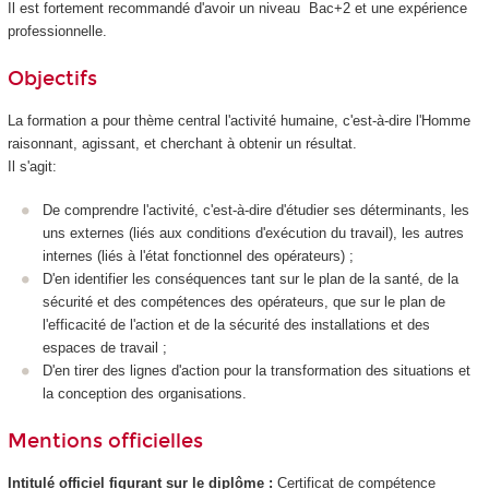
Il est fortement recommandé d'avoir un niveau Bac+2 et une expérience
professionnelle.
Objectifs
La formation a pour thème central l'activité humaine, c'est-à-dire l'Homme
raisonnant, agissant, et cherchant à obtenir un résultat.
Il s'agit:
De comprendre l'activité, c'est-à-dire d'étudier ses déterminants, les
uns externes (liés aux conditions d'exécution du travail), les autres
internes (liés à l'état fonctionnel des opérateurs) ;
D'en identifier les conséquences tant sur le plan de la santé, de la
sécurité et des compétences des opérateurs, que sur le plan de
l'efficacité de l'action et de la sécurité des installations et des
espaces de travail ;
D'en tirer des lignes d'action pour la transformation des situations et
la conception des organisations.
Mentions officielles
Intitulé officiel figurant sur le diplôme :
Certificat de compétence