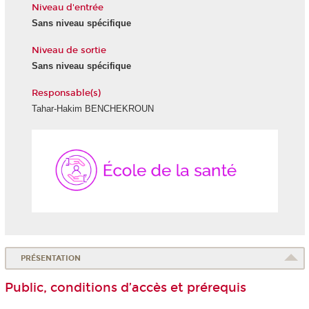
Niveau d'entrée
Sans niveau spécifique
Niveau de sortie
Sans niveau spécifique
Responsable(s)
Tahar-Hakim BENCHEKROUN
École
de
la
Santé
PRÉSENTATION
Public, conditions d’accès et prérequis