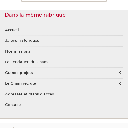
Dans la même rubrique
Accueil
Jalons historiques
Nos missions
La Fondation du Cnam
Grands projets
Le Cnam recrute
Adresses et plans d'accès
Contacts