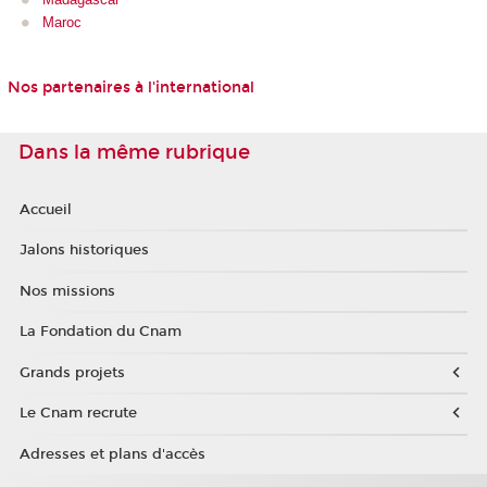
Maroc
Nos partenaires à l'international
Dans la même rubrique
Accueil
Jalons historiques
Nos missions
La Fondation du Cnam
Grands projets
Le Cnam recrute
Adresses et plans d'accès