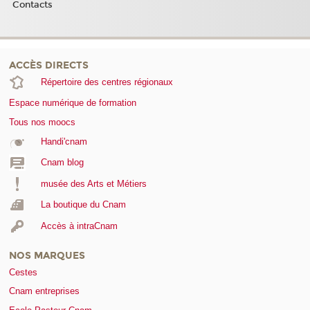
Contacts
ACCÈS DIRECTS
Répertoire des centres régionaux
Espace numérique de formation
Tous nos moocs
Handi'cnam
Cnam blog
musée des Arts et Métiers
La boutique du Cnam
Accès à intraCnam
NOS MARQUES
Cestes
Cnam entreprises