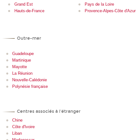
Grand Est
Pays de la Loire
Hauts-de-France
Provence-Alpes-Côte d'Azur
Outre-mer
Guadeloupe
Martinique
Mayotte
La Réunion
Nouvelle-Calédonie
Polynésie française
Centres associés à l'étranger
Chine
Côte d'Ivoire
Liban
Madagascar