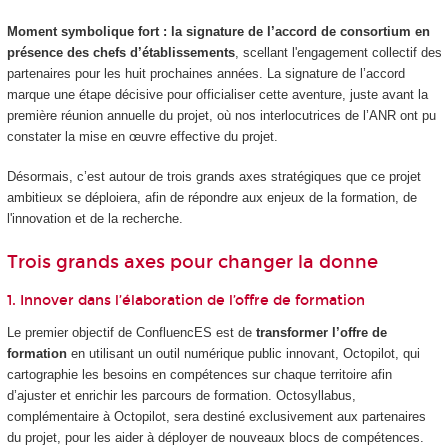
Moment symbolique fort : la signature de l’accord de consortium en
présence des chefs d’établissements
, scellant l'engagement collectif des
partenaires pour les huit prochaines années. La signature de l’accord
marque une étape décisive pour officialiser cette aventure, juste avant la
première réunion annuelle du projet, où nos interlocutrices de l’ANR ont pu
constater la mise en œuvre effective du projet.
Désormais, c’est autour de trois grands axes stratégiques que ce projet
ambitieux se déploiera, afin de répondre aux enjeux de la formation, de
l'innovation et de la recherche.
Trois grands axes pour changer la donne
1. Innover dans l’élaboration de l’offre de formation
Le premier objectif de ConfluencES est de
transformer l’offre de
formation
en utilisant un outil numérique public innovant, Octopilot, qui
cartographie les besoins en compétences sur chaque territoire afin
d’ajuster et enrichir les parcours de formation. Octosyllabus,
complémentaire à Octopilot, sera destiné exclusivement aux partenaires
du projet, pour les aider à déployer de nouveaux blocs de compétences.