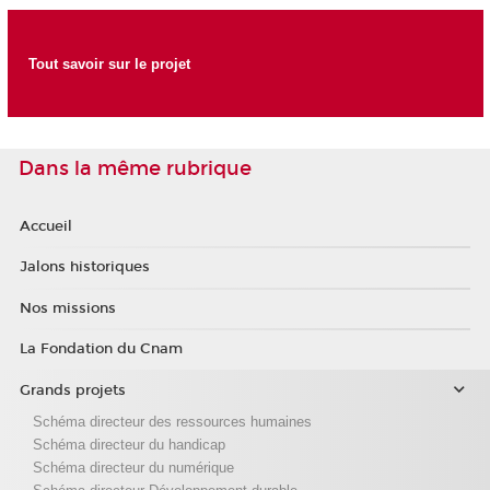
Tout savoir sur le projet
Dans la même rubrique
Accueil
Jalons historiques
Nos missions
La Fondation du Cnam
Grands projets
Schéma directeur des ressources humaines
Schéma directeur du handicap
Schéma directeur du numérique