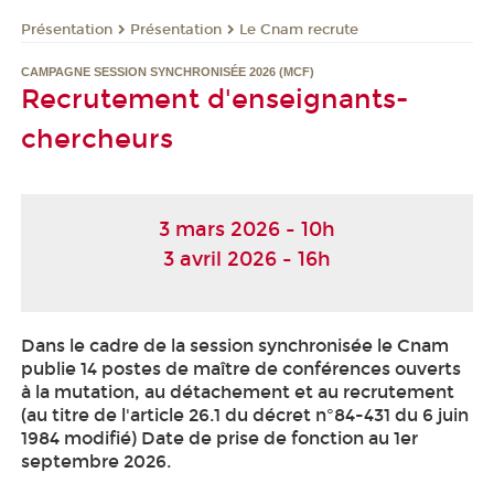
Présentation
Présentation
Le Cnam recrute
CAMPAGNE SESSION SYNCHRONISÉE 2026 (MCF)
Recrutement d'enseignants-
chercheurs
3 mars 2026 - 10h
3 avril 2026 - 16h
Dans le cadre de la session synchronisée le Cnam
publie 14 postes de maître de conférences ouverts
à la mutation, au détachement et au recrutement
(au titre de l'article 26.1 du décret n°84-431 du 6 juin
1984 modifié) Date de prise de fonction au 1er
septembre 2026.