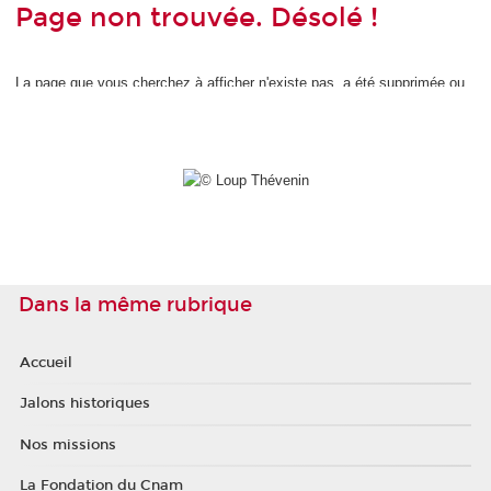
Dans la même rubrique
Accueil
Jalons historiques
Nos missions
La Fondation du Cnam