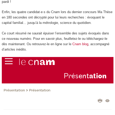
pardi !
Enfin, les quatre candidat·e·s du Cnam lors du dernier concours Ma Thèse
en 180 secondes ont décrypté pour lui leurs recherches : évoquant le
capital familial… jusqu’à la métrologie, science du quotidien.
Ce court résumé ne saurait épuiser l’ensemble des sujets évoqués dans
ce nouveau numéro. Pour en savoir plus, feuilletez-le ou téléchargez-le
dès maintenant. Ou retrouvez-le en ligne sur le
Cnam blog
, accompagné
d’articles inédits.