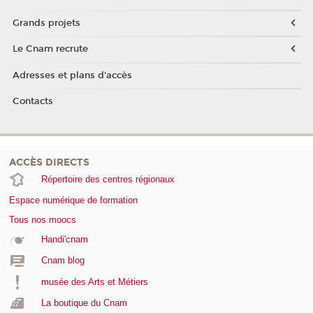
Grands projets
Le Cnam recrute
Adresses et plans d'accès
Contacts
ACCÈS DIRECTS
Répertoire des centres régionaux
Espace numérique de formation
Tous nos moocs
Handi'cnam
Cnam blog
musée des Arts et Métiers
La boutique du Cnam