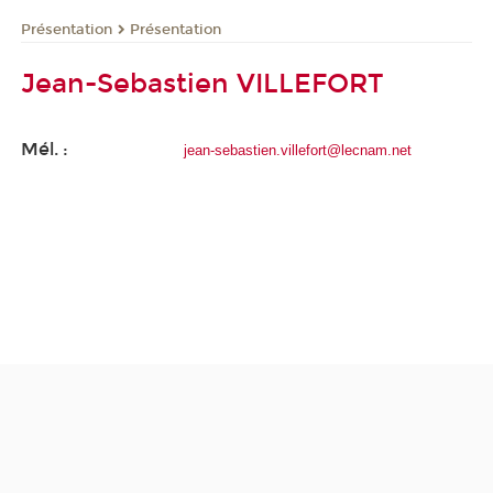
Présentation
Présentation
Jean-Sebastien VILLEFORT
Mél. :
jean-sebastien.villefort@lecnam.net