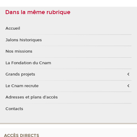
Dans la même rubrique
Accueil
Jalons historiques
Nos missions
La Fondation du Cnam
Grands projets
Le Cnam recrute
Adresses et plans d'accès
Contacts
ACCÈS DIRECTS