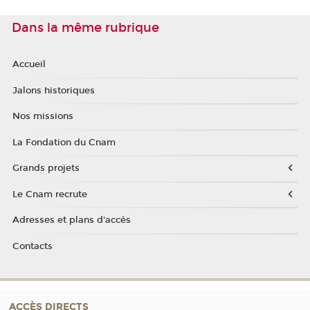
Dans la même rubrique
Accueil
Jalons historiques
Nos missions
La Fondation du Cnam
Grands projets
Le Cnam recrute
Adresses et plans d'accès
Contacts
ACCÈS DIRECTS