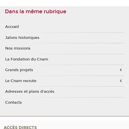
Dans la même rubrique
Accueil
Jalons historiques
Nos missions
La Fondation du Cnam
Grands projets
Le Cnam recrute
Adresses et plans d'accès
Contacts
ACCÈS DIRECTS