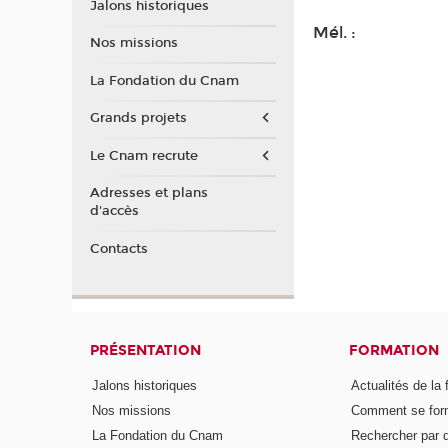
Jalons historiques
Mél. :
Nos missions
La Fondation du Cnam
Grands projets
Le Cnam recrute
Adresses et plans
d'accès
Contacts
PRÉSENTATION
FORMATION
Jalons historiques
Actualités de la 
Nos missions
Comment se form
La Fondation du Cnam
Rechercher par d