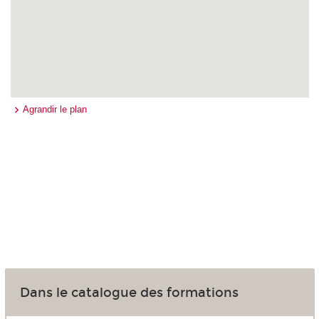
Agrandir le plan
Dans le catalogue des formations