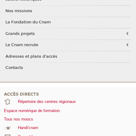
Nos missions
La Fondation du Cnam
Grands projets
Le Cnam recrute
Adresses et plans d'accès
Contacts
ACCÈS DIRECTS
Répertoire des centres régionaux
Espace numérique de formation
Tous nos moocs
Handi'cnam