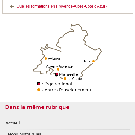
Quelles formations en Provence-Alpes-Côte d'Azur?
Dans la même rubrique
Accueil
Jalons historiques