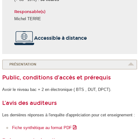
Responsable(s)
Michel TERRE
Accessible à distance
PRÉSENTATION
Public, conditions d’accès et prérequis
Avoir le niveau bac + 2 en électronique ( BTS , DUT, DPCT).
L'avis des auditeurs
Les dernières réponses à l'enquête d'appréciation pour cet enseignement :
Fiche synthétique au format PDF