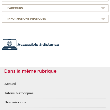
PARCOURS
INFORMATIONS PRATIQUES
Accessible à distance
Dans la même rubrique
Accueil
Jalons historiques
Nos missions