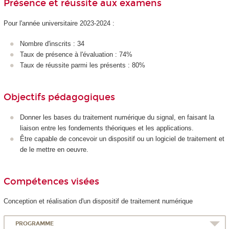
Présence et réussite aux examens
Pour l'année universitaire 2023-2024 :
Nombre d'inscrits : 34
Taux de présence à l'évaluation : 74%
Taux de réussite parmi les présents : 80%
Objectifs pédagogiques
Donner les bases du traitement numérique du signal, en faisant la
liaison entre les fondements théoriques et les applications.
Être capable de concevoir un dispositif ou un logiciel de traitement et
de le mettre en oeuvre.
Compétences visées
Conception et réalisation d'un dispositif de traitement numérique
PROGRAMME