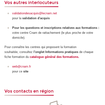
Vos autres interlocuteurs
validationdesacquis@lecnam.net
pour la
validation d'acquis
Pour les questions et inscriptions relatives aux formations :
votre centre Cnam de rattachement (le plus proche de votre
domicile).
Pour connaître les centres qui proposent la formation
souhaitée, consultez
l'onglet Informations pratiques
de chaque
fiche formation du
catalogue général des formations.
web@cnam.fr
pour ce
site
Vos contacts en région