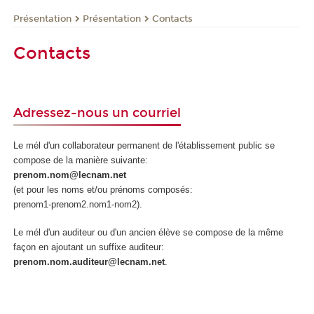
Présentation
Présentation
Contacts
Contacts
Adressez-nous un courriel
Le mél d'un collaborateur permanent de l'établissement public se
compose de la manière suivante:
prenom.nom@lecnam.net
(et pour les noms et/ou prénoms composés:
prenom1-prenom2.nom1-nom2).
Le mél d'un auditeur ou d'un ancien élève se compose de la même
façon en ajoutant un suffixe auditeur:
prenom.nom.auditeur@lecnam.net
.