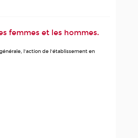
e les femmes et les hommes.
 générale, l'action de l'établissement en