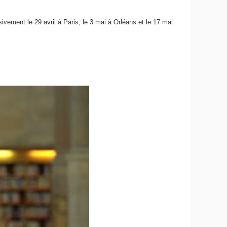
sivement le 29 avril à Paris, le 3 mai à Orléans et le 17 mai