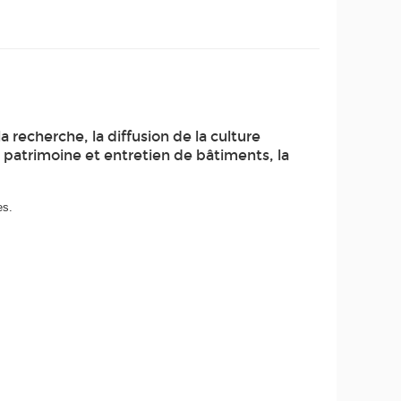
recherche, la diffusion de la culture
le patrimoine et entretien de bâtiments, la
es.