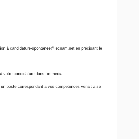
tion à candidature-spontanee@lecnam.net en précisant le
à votre candidature dans l'immédiat.
où un poste correspondant à vos compétences venait à se