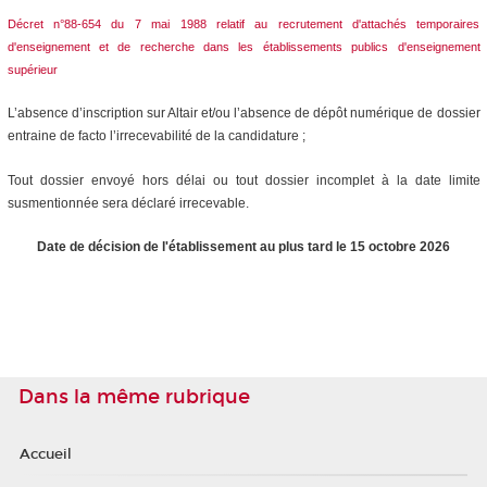
Décret n°88-654 du 7 mai 1988 relatif au recrutement d'attachés temporaires
d'enseignement et de recherche dans les établissements publics d'enseignement
supérieur
L’absence d’inscription sur Altair et/ou l’absence de dépôt numérique de dossier
entraine de facto l’irrecevabilité de la candidature ;
Tout dossier envoyé hors délai ou tout dossier incomplet à la date limite
susmentionnée sera déclaré irrecevable.
Date de décision de l'établissement au plus tard le 15 octobre 2026
Dans la même rubrique
Accueil