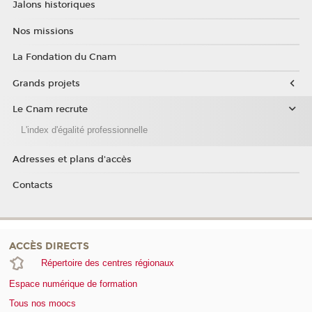
Jalons historiques
Nos missions
La Fondation du Cnam
Grands projets
Le Cnam recrute
L'index d'égalité professionnelle
Adresses et plans d'accès
Contacts
ACCÈS DIRECTS
Répertoire des centres régionaux
Espace numérique de formation
Tous nos moocs