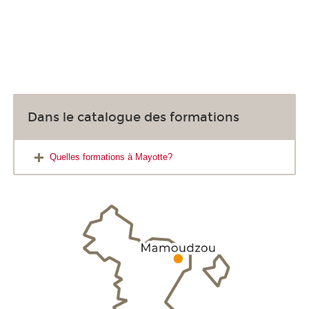
Dans le catalogue des formations
Quelles formations à Mayotte?