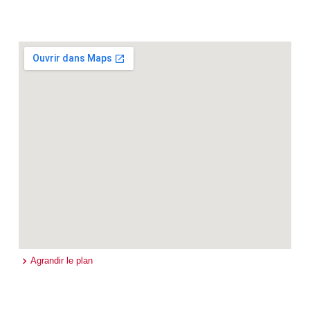
Agrandir le plan