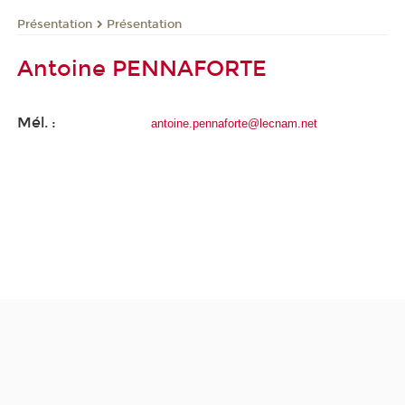
Présentation
Présentation
Antoine PENNAFORTE
Mél. :
antoine.pennaforte@lecnam.net